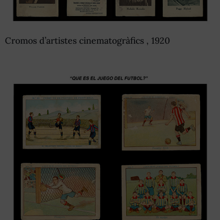
Cromos d’artistes cinematogràfics , 1920