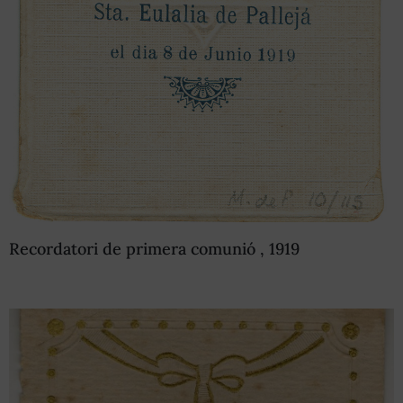
Recordatori de primera comunió , 1919