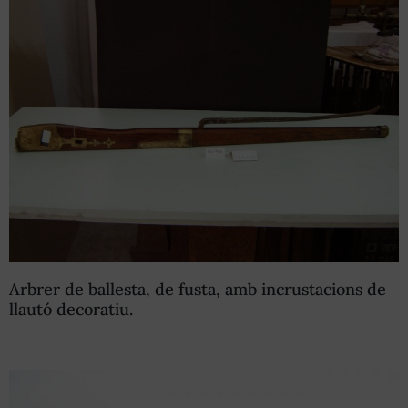
Arbrer de ballesta, de fusta, amb incrustacions de
llautó decoratiu.