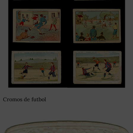
Cromos de futbol