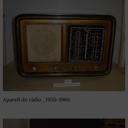
Aparell de ràdio , 1950-1960