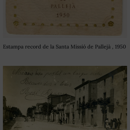
Estampa record de la Santa Missió de Pallejà , 1950