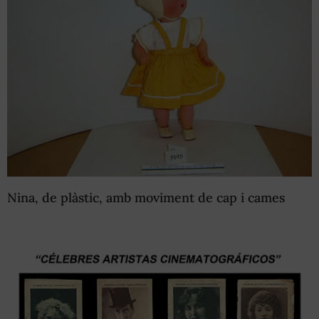
Nina, de plàstic, amb moviment de cap i cames