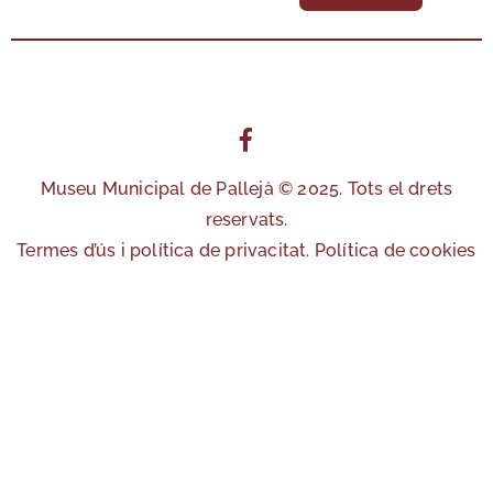
Museu Municipal de Pallejà © 2025. Tots el drets
reservats.
Termes d’ús i política de privacitat.
Política de cookies