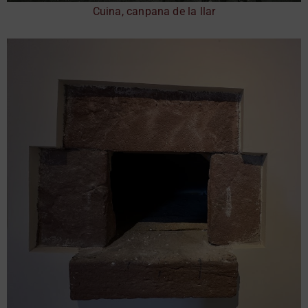
Cuina, canpana de la llar