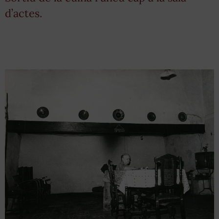
d’actes.